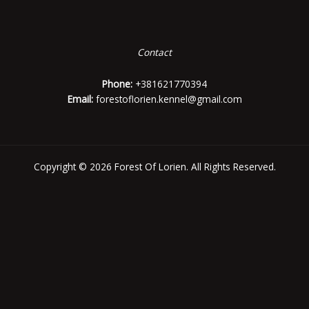
Contact
Phone:
+381621770394
Email:
forestoflorien.kennel@gmail.com
Copyright © 2026 Forest Of Lorien. All Rights Reserved.