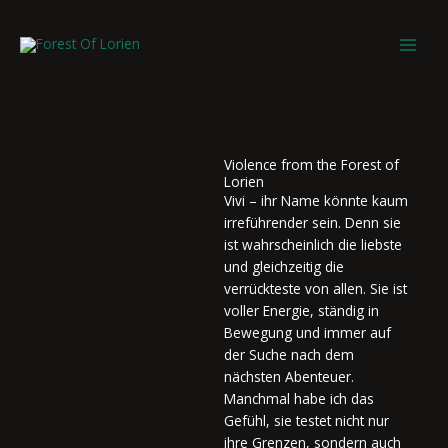
Zum
Inhalt
springen
Violence from the Forest of
Lorien
Vivi – ihr Name könnte kaum
irreführender sein. Denn sie
ist wahrscheinlich die liebste
und gleichzeitig die
verrückteste von allen. Sie ist
voller Energie, ständig in
Bewegung und immer auf
der Suche nach dem
nächsten Abenteuer.
Manchmal habe ich das
Gefühl, sie testet nicht nur
ihre Grenzen, sondern auch