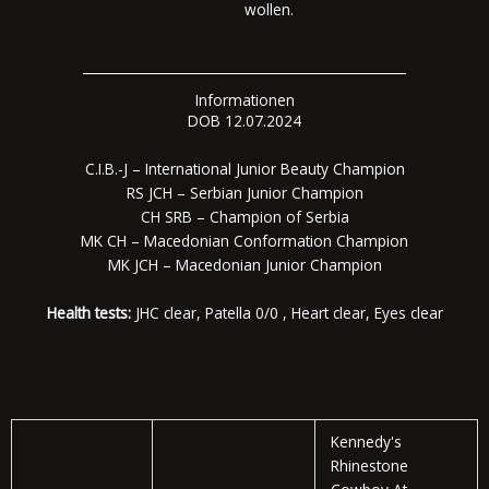
wollen.
Informationen
DOB 12.07.2024
C.I.B.-J – International Junior Beauty Champion
RS JCH – Serbian Junior Champion
CH SRB – Champion of Serbia
MK CH – Macedonian Conformation Champion
MK JCH – Macedonian Junior Champion
Health tests:
JHC clear, Patella 0/0 , Heart clear, Eyes clear
Kennedy's
Rhinestone