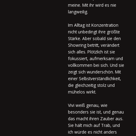
meine. Mit ihr wird es nie
langweilig.
Im Alltag ist Konzentration
nicht unbedingt ihre größte
Stärke. Aber sobald sie den
Showring betritt, verändert
sich alles. Plötzlich ist sie
fokussiert, aufmerksam und
vollkommen bei sich. Und sie
zeigt sich wunderschön. Mit
einer Selbstverständlichkeit,
die gleichzeitig stolz und
mühelos wirkt.
Vivi weiß genau, wie
besonders sie ist, und genau
das macht ihren Zauber aus.
Sie hält mich auf Trab, und
ich würde es nicht anders