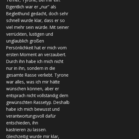
Eigentlich war er „nur“ als
Begleithund gedacht, doch sehr
schnell wurde klar, dass er so
viel mehr sein würde. Mit seiner
verrückten, lustigen und
unglaublich großen
Persönlichkeit hat er mich vom
ersten Moment an verzaubert.
Durch ihn habe ich mich nicht
nur in ihn, sondern in die
gesamte Rasse verliebt. Tyrone
war alles, was ich mir hätte
wünschen können, aber er
entsprach nicht vollständig dem
gewünschten Rassetyp. Deshalb
habe ich mich bewusst und
verantwortungsvoll dafür
entschieden, ihn
kastrieren zu lassen.
Gleichzeitig wurde mir klar,