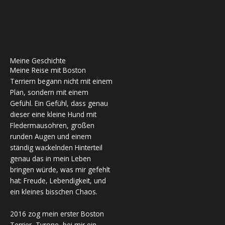
Meine Geschichte
Meine Reise mit Boston
Terriern begann nicht mit einem
Plan, sondern mit einem
Gefühl. Ein Gefühl, dass genau
dieser eine kleine Hund mit
Fledermausohren, großen
runden Augen und einem
ständig wackelnden Hinterteil
genau das in mein Leben
bringen würde, was mir gefehlt
hat: Freude, Lebendigkeit, und
ein kleines bisschen Chaos.
2016 zog mein erster Boston
Terrier, Tyrone, bei mir ein.