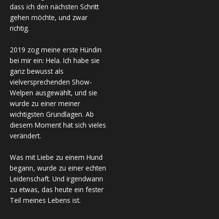
dass ich den nächsten Schritt
gehen möchte, und zwar
richtig.
2019 zog meine erste Hündin
bei mir ein: Hela. Ich habe sie
ganz bewusst als
vielversprechenden Show-
Welpen ausgewählt, und sie
wurde zu einer meiner
wichtigsten Grundlagen. Ab
diesem Moment hat sich vieles
verändert.
Was mit Liebe zu einem Hund
begann, wurde zu einer echten
Leidenschaft. Und irgendwann
zu etwas, das heute ein fester
Teil meines Lebens ist.