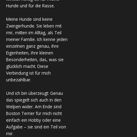
Hunde und für die Rasse.
Meine Hunde sind keine
Zwingerhunde. Sie leben mit
mir, mitten im Alltag, als Teil
meiner Familie. Ich kenne jeden
einzelnen ganz genau, ihre
Eigenheiten, ihre kleinen
Besonderheiten, das, was sie
glücklich macht. Diese
Verbindung ist für mich
unbezahlbar.
Und ich bin überzeugt: Genau
das spiegelt sich auch in den
Welpen wider. Am Ende sind
Boston Terrier für mich nicht
einfach ein Hobby oder eine
Aufgabe – sie sind ein Teil von
mir.